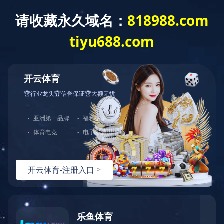
中文版
|
English
Togg
navig
公司简介
企业资质
专利证书
企业资质