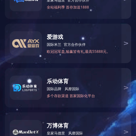
24小时服务
13998428656 | 0411-87918678
在地图上找到我们
欢迎阁下莅临公司参观指导！
关于我们
产品一览
工艺系统
九游(中国)
网站地图
Copyright © 九游网页版登录入口 All Rights Reserved.
备案号：辽ICP备
11008875号-3
开云体云app登录入口
|
开云手机站官方版网站登录入口
|
KY开元官网
|
开云网页版登录入口
|
「B体育」
|
九游·官方版web站入口
|
九游